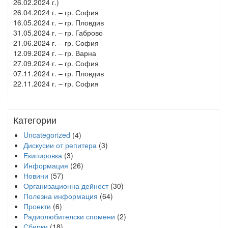
26.02.2024 г.)
26.04.2024 г. – гр. София
16.05.2024 г. – гр. Пловдив
31.05.2024 г. – гр. Габрово
21.06.2024 г. – гр. София
12.09.2024 г. – гр. Варна
27.09.2024 г. – гр. София
07.11.2024 г. – гр. Пловдив
22.11.2024 г. – гр. София
Категории
Uncategorized
(4)
Дискусии от репитера
(3)
Екипировка
(3)
Информация
(26)
Новини
(57)
Организационна дейност
(30)
Полезна информация
(64)
Проекти
(6)
Радиолюбителски спомени
(2)
Сбирки
(18)