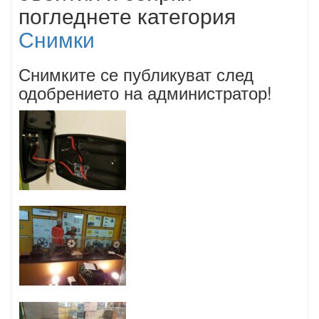
погледнете категория
Снимки
Снимките се публикуват след
одобрението на администратор!