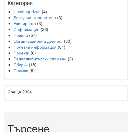
Категории
Uncategorized
(4)
Дискусии от репитера
(3)
Екипировка
(3)
Информация
(26)
Новини
(57)
Организационна дейност
(30)
Полезна информация
(64)
Проекти
(6)
Радиолюбителски спомени
(2)
Сбирки
(18)
Снимки
(9)
Среща 2024
Търсене