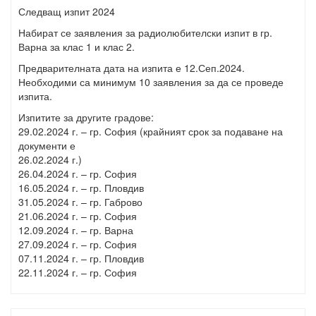
Следващ изпит 2024
Набират се заявления за радиолюбителски изпит в гр.
Варна за клас 1 и клас 2.
Предварителната дата на изпита е 12.Сеп.2024.
Необходими са минимум 10 заявления за да се проведе
изпита.
Изпитите за другите градове:
29.02.2024 г. – гр. София (крайният срок за подаване на
документи е
26.02.2024 г.)
26.04.2024 г. – гр. София
16.05.2024 г. – гр. Пловдив
31.05.2024 г. – гр. Габрово
21.06.2024 г. – гр. София
12.09.2024 г. – гр. Варна
27.09.2024 г. – гр. София
07.11.2024 г. – гр. Пловдив
22.11.2024 г. – гр. София