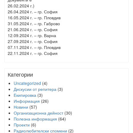
26.02.2024 г.)
26.04.2024 г. – гр. София
16.05.2024 г. – гр. Пловдив
31.05.2024 г. – гр. Габрово
21.06.2024 г. – гр. София
12.09.2024 г. – гр. Варна
27.09.2024 г. – гр. София
07.11.2024 г. – гр. Пловдив
22.11.2024 г. – гр. София
Категории
Uncategorized
(4)
Дискусии от репитера
(3)
Екипировка
(3)
Информация
(26)
Новини
(57)
Организационна дейност
(30)
Полезна информация
(64)
Проекти
(6)
Радиолюбителски спомени
(2)