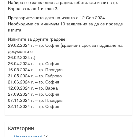
Набират се заявления за радиолюбителски изпит в гр.
Варна за клас 1 и клас 2.
Предварителната дата на изпита е 12.Сеп.2024.
Необходими са минимум 10 заявления за да се проведе
изпита.
Изпитите за другите градове:
29.02.2024 г. – гр. София (крайният срок за подаване на
документи е
26.02.2024 г.)
26.04.2024 г. – гр. София
16.05.2024 г. – гр. Пловдив
31.05.2024 г. – гр. Габрово
21.06.2024 г. – гр. София
12.09.2024 г. – гр. Варна
27.09.2024 г. – гр. София
07.11.2024 г. – гр. Пловдив
22.11.2024 г. – гр. София
Категории