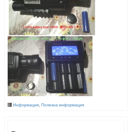
Информация
,
Полезна информация