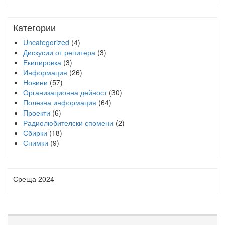
Категории
Uncategorized
(4)
Дискусии от репитера
(3)
Екипировка
(3)
Информация
(26)
Новини
(57)
Организационна дейност
(30)
Полезна информация
(64)
Проекти
(6)
Радиолюбителски спомени
(2)
Сбирки
(18)
Снимки
(9)
Среща 2024