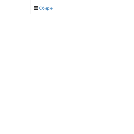
Сбирки