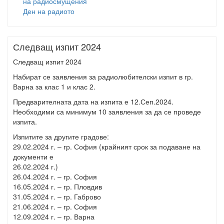
на радиосмущения
Ден на радиото
Следващ изпит 2024
Следващ изпит 2024
Набират се заявления за радиолюбителски изпит в гр.
Варна за клас 1 и клас 2.
Предварителната дата на изпита е 12.Сеп.2024.
Необходими са минимум 10 заявления за да се проведе
изпита.
Изпитите за другите градове:
29.02.2024 г. – гр. София (крайният срок за подаване на
документи е
26.02.2024 г.)
26.04.2024 г. – гр. София
16.05.2024 г. – гр. Пловдив
31.05.2024 г. – гр. Габрово
21.06.2024 г. – гр. София
12.09.2024 г. – гр. Варна