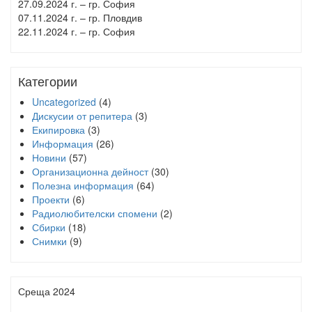
27.09.2024 г. – гр. София
07.11.2024 г. – гр. Пловдив
22.11.2024 г. – гр. София
Категории
Uncategorized
(4)
Дискусии от репитера
(3)
Екипировка
(3)
Информация
(26)
Новини
(57)
Организационна дейност
(30)
Полезна информация
(64)
Проекти
(6)
Радиолюбителски спомени
(2)
Сбирки
(18)
Снимки
(9)
Среща 2024