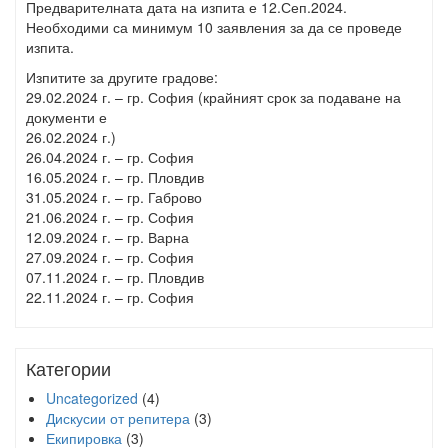
Предварителната дата на изпита е 12.Сеп.2024.
Необходими са минимум 10 заявления за да се проведе
изпита.
Изпитите за другите градове:
29.02.2024 г. – гр. София (крайният срок за подаване на
документи е
26.02.2024 г.)
26.04.2024 г. – гр. София
16.05.2024 г. – гр. Пловдив
31.05.2024 г. – гр. Габрово
21.06.2024 г. – гр. София
12.09.2024 г. – гр. Варна
27.09.2024 г. – гр. София
07.11.2024 г. – гр. Пловдив
22.11.2024 г. – гр. София
Категории
Uncategorized
(4)
Дискусии от репитера
(3)
Екипировка
(3)