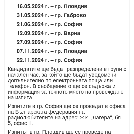
16.05.2024 г. – гр. Пловдив
31.05.2024 г. – гр. Габрово
21.06.2024 г. – гр. София
12.09.2024 г. – гр. Варна
27.09.2024 г. – гр. София
07.11.2024 г. – гр. Пловдив
22.11.2024 г. – гр. София
Кандидатите ще бъдат разпределени в групи с
начален час, за който ще бъдат уведомени
допълнително по електронната поща или
телефон. В съобщението ще се съдържа и
информация за точното място на провеждане
на изпита.
Изпитите в гр. София ще се проведат в офиса
на Българската федерация на
радиолюбителите на адрес: ж.к. „Лагера“, бл.
5, офис 1.
Изпитът в гр. Пловдив ще се проведе на