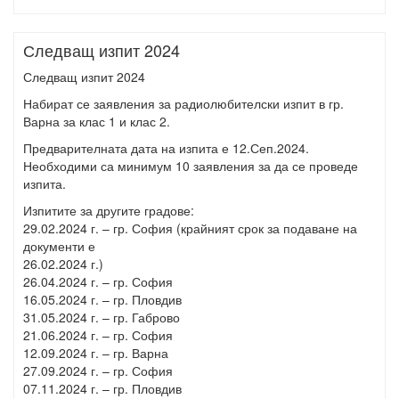
Следващ изпит 2024
Следващ изпит 2024
Набират се заявления за радиолюбителски изпит в гр.
Варна за клас 1 и клас 2.
Предварителната дата на изпита е 12.Сеп.2024.
Необходими са минимум 10 заявления за да се проведе
изпита.
Изпитите за другите градове:
29.02.2024 г. – гр. София (крайният срок за подаване на
документи е
26.02.2024 г.)
26.04.2024 г. – гр. София
16.05.2024 г. – гр. Пловдив
31.05.2024 г. – гр. Габрово
21.06.2024 г. – гр. София
12.09.2024 г. – гр. Варна
27.09.2024 г. – гр. София
07.11.2024 г. – гр. Пловдив