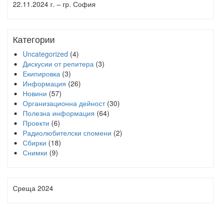
22.11.2024 г. – гр. София
Категории
Uncategorized
(4)
Дискусии от репитера
(3)
Екипировка
(3)
Информация
(26)
Новини
(57)
Организационна дейност
(30)
Полезна информация
(64)
Проекти
(6)
Радиолюбителски спомени
(2)
Сбирки
(18)
Снимки
(9)
Среща 2024