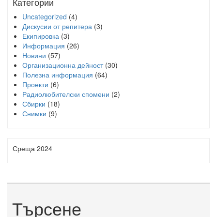
Категории
Uncategorized
(4)
Дискусии от репитера
(3)
Екипировка
(3)
Информация
(26)
Новини
(57)
Организационна дейност
(30)
Полезна информация
(64)
Проекти
(6)
Радиолюбителски спомени
(2)
Сбирки
(18)
Снимки
(9)
Среща 2024
Търсене