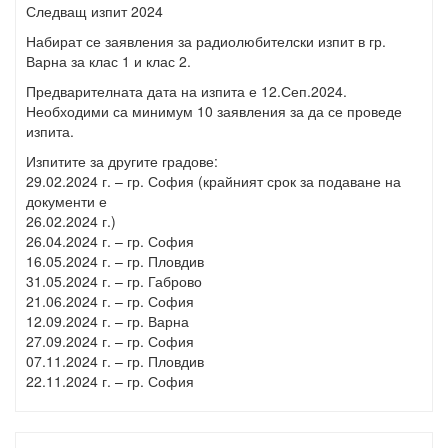
Следващ изпит 2024
Набират се заявления за радиолюбителски изпит в гр.
Варна за клас 1 и клас 2.
Предварителната дата на изпита е 12.Сеп.2024.
Необходими са минимум 10 заявления за да се проведе
изпита.
Изпитите за другите градове:
29.02.2024 г. – гр. София (крайният срок за подаване на
документи е
26.02.2024 г.)
26.04.2024 г. – гр. София
16.05.2024 г. – гр. Пловдив
31.05.2024 г. – гр. Габрово
21.06.2024 г. – гр. София
12.09.2024 г. – гр. Варна
27.09.2024 г. – гр. София
07.11.2024 г. – гр. Пловдив
22.11.2024 г. – гр. София