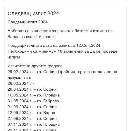
Следващ изпит 2024
Следващ изпит 2024
Набират се заявления за радиолюбителски изпит в гр.
Варна за клас 1 и клас 2.
Предварителната дата на изпита е 12.Сеп.2024.
Необходими са минимум 10 заявления за да се проведе
изпита.
Изпитите за другите градове:
29.02.2024 г. – гр. София (крайният срок за подаване на
документи е
26.02.2024 г.)
26.04.2024 г. – гр. София
16.05.2024 г. – гр. Пловдив
31.05.2024 г. – гр. Габрово
21.06.2024 г. – гр. София
12.09.2024 г. – гр. Варна
27.09.2024 г. – гр. София
07.11.2024 г. – гр. Пловдив
22.11.2024 г. – гр. София