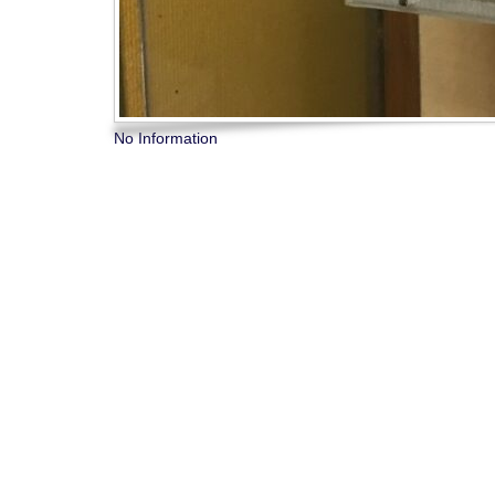
No Information