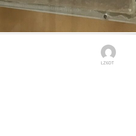
LZ6DT