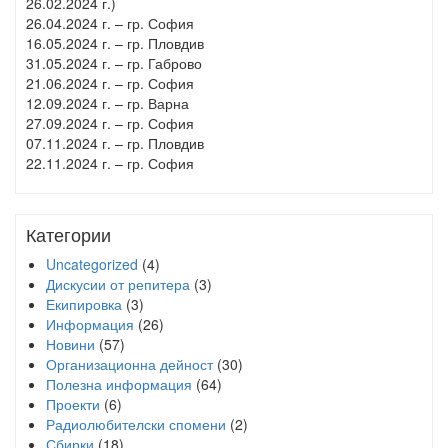
26.02.2024 г.)
26.04.2024 г. – гр. София
16.05.2024 г. – гр. Пловдив
31.05.2024 г. – гр. Габрово
21.06.2024 г. – гр. София
12.09.2024 г. – гр. Варна
27.09.2024 г. – гр. София
07.11.2024 г. – гр. Пловдив
22.11.2024 г. – гр. София
Категории
Uncategorized
(4)
Дискусии от репитера
(3)
Екипировка
(3)
Информация
(26)
Новини
(57)
Организационна дейност
(30)
Полезна информация
(64)
Проекти
(6)
Радиолюбителски спомени
(2)
Сбирки
(18)