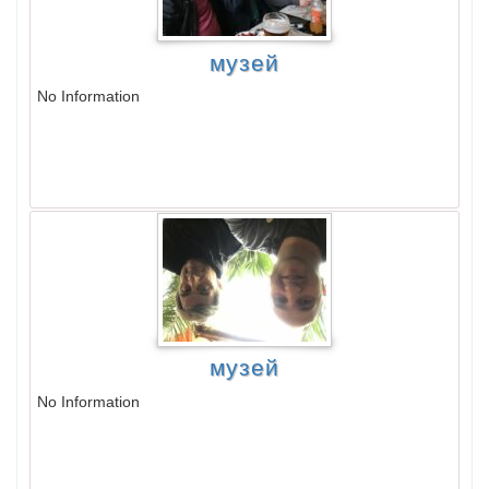
музей
No Information
музей
No Information