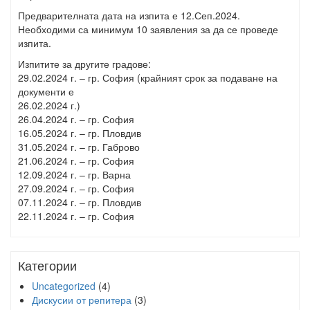
Предварителната дата на изпита е 12.Сеп.2024.
Необходими са минимум 10 заявления за да се проведе
изпита.
Изпитите за другите градове:
29.02.2024 г. – гр. София (крайният срок за подаване на
документи е
26.02.2024 г.)
26.04.2024 г. – гр. София
16.05.2024 г. – гр. Пловдив
31.05.2024 г. – гр. Габрово
21.06.2024 г. – гр. София
12.09.2024 г. – гр. Варна
27.09.2024 г. – гр. София
07.11.2024 г. – гр. Пловдив
22.11.2024 г. – гр. София
Категории
Uncategorized
(4)
Дискусии от репитера
(3)