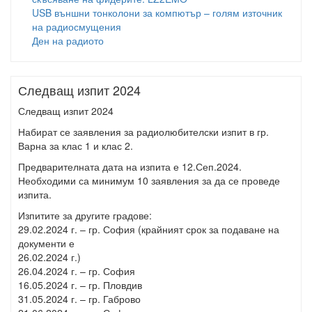
USB външни тонколони за компютър – голям източник
на радиосмущения
Ден на радиото
Следващ изпит 2024
Следващ изпит 2024
Набират се заявления за радиолюбителски изпит в гр.
Варна за клас 1 и клас 2.
Предварителната дата на изпита е 12.Сеп.2024.
Необходими са минимум 10 заявления за да се проведе
изпита.
Изпитите за другите градове:
29.02.2024 г. – гр. София (крайният срок за подаване на
документи е
26.02.2024 г.)
26.04.2024 г. – гр. София
16.05.2024 г. – гр. Пловдив
31.05.2024 г. – гр. Габрово