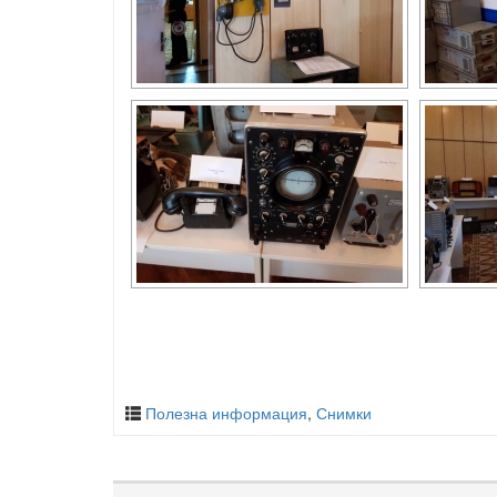
Полезна информация
,
Снимки