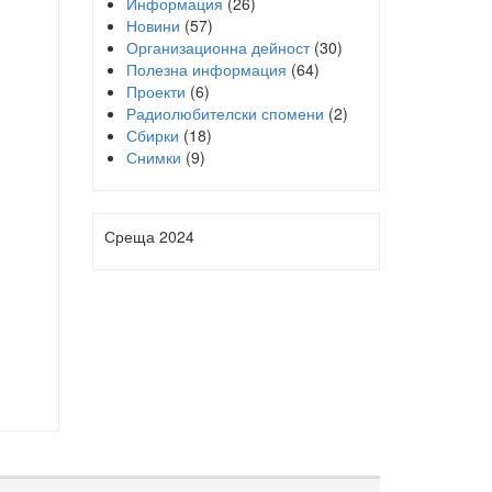
Информация
(26)
Новини
(57)
Организационна дейност
(30)
Полезна информация
(64)
Проекти
(6)
Радиолюбителски спомени
(2)
Сбирки
(18)
Снимки
(9)
Среща 2024