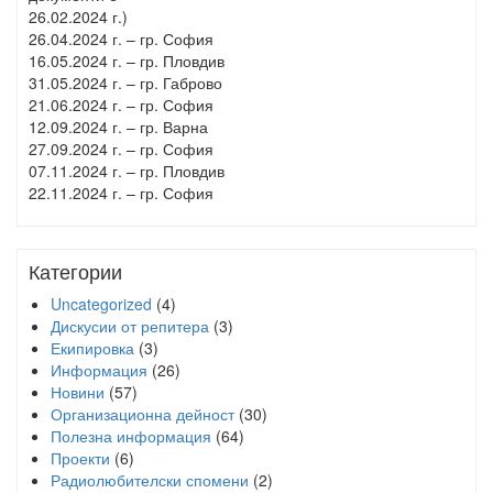
26.02.2024 г.)
26.04.2024 г. – гр. София
16.05.2024 г. – гр. Пловдив
31.05.2024 г. – гр. Габрово
21.06.2024 г. – гр. София
12.09.2024 г. – гр. Варна
27.09.2024 г. – гр. София
07.11.2024 г. – гр. Пловдив
22.11.2024 г. – гр. София
Категории
Uncategorized
(4)
Дискусии от репитера
(3)
Екипировка
(3)
Информация
(26)
Новини
(57)
Организационна дейност
(30)
Полезна информация
(64)
Проекти
(6)
Радиолюбителски спомени
(2)