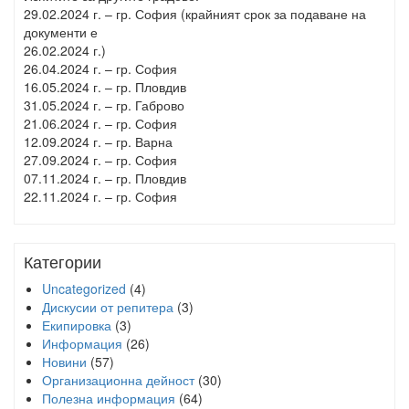
29.02.2024 г. – гр. София (крайният срок за подаване на
документи е
26.02.2024 г.)
26.04.2024 г. – гр. София
16.05.2024 г. – гр. Пловдив
31.05.2024 г. – гр. Габрово
21.06.2024 г. – гр. София
12.09.2024 г. – гр. Варна
27.09.2024 г. – гр. София
07.11.2024 г. – гр. Пловдив
22.11.2024 г. – гр. София
Категории
Uncategorized
(4)
Дискусии от репитера
(3)
Екипировка
(3)
Информация
(26)
Новини
(57)
Организационна дейност
(30)
Полезна информация
(64)