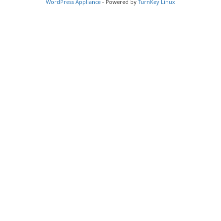
WordPress Appliance
- Powered by
TurnKey Linux