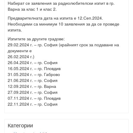
Набират се заявления за радиолюбителски изпит в гр.
Варна за клас 1 и клас 2.
Предварителната дата на изпита е 12.Сеп.2024.
Необходими са минимум 10 заявления за да се проведе
изпита.
Изпитите за другите градове:
29.02.2024 г. – гр. София (крайният срок за подаване на
документи е
26.02.2024 г.)
26.04.2024 г. – гр. София
16.05.2024 г. – гр. Пловдив
31.05.2024 г. – гр. Габрово
21.06.2024 г. – гр. София
12.09.2024 г. – гр. Варна
27.09.2024 г. – гр. София
07.11.2024 г. – гр. Пловдив
22.11.2024 г. – гр. София
Категории